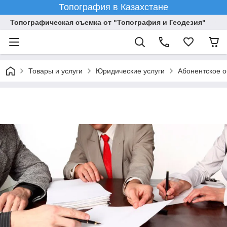
Топография в Казахстане
Топографическая съемка от "Топография и Геодезия"
Товары и услуги
Юридические услуги
Абонентское о