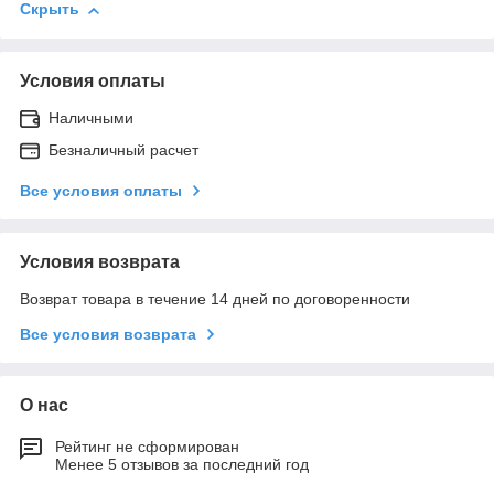
Скрыть
Условия оплаты
Наличными
Безналичный расчет
Все условия оплаты
Условия возврата
Возврат товара в течение 14 дней по договоренности
Все условия возврата
О нас
Рейтинг не сформирован
Менее 5 отзывов за последний год