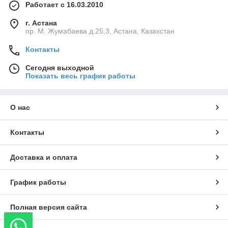
Работает с 16.03.2010
г. Астана
пр. М. Жумабаева д.25,3, Астана, Казахстан
Контакты
Сегодня выходной
Показать весь график работы
О нас
Контакты
Доставка и оплата
График работы
Полная версия сайта