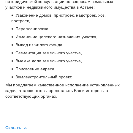
по юридической консультации по вопросам земельных
участков и недвижимого имущества в Астане:
Узаконение домов, пристроек, надстроек, хоз.
построек,
Перепланировка,
Изменение целевого назначения участка,
Вывод из жилого фонда,
Сегментация земельного участка,
Выемка доли земельного участка,
Присвоение адреса,
Землеустроительный проект.
Мы предлагаем качественное исполнение установленных
задач, а также готовы представить Ваши интересы в
соответствующих органах.
Скрыть