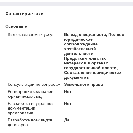
Характеристики
Основные
Вид оказываемых услуг
Выезд специалиста, Полное
юридическое
сопровождение
хозяйственной
деятельности,
Представительство
интересов в органах
государственной власти,
Составление юридических
документов
Консультации по вопросам
Земельного права
Регистрация филиалов
Нет
юридических лиц
Разработка внутренней
Нет
документации
предприятия
Разработка всех видов
Да
договоров