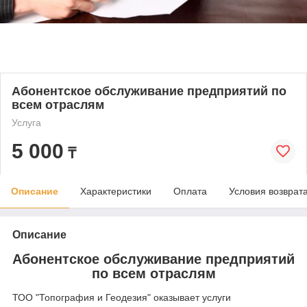
Абонентское обслуживание предприятий по
всем отраслям
Услуга
5 000
₸
Описание
Характеристики
Оплата
Условия возврат
Описание
Абонентское обслуживание предприятий
по всем отраслям
ТОО "Топография и Геодезия" оказывает услуги