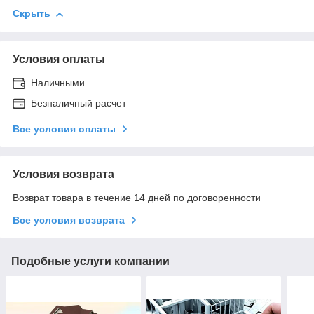
Скрыть
Условия оплаты
Наличными
Безналичный расчет
Все условия оплаты
Условия возврата
Возврат товара в течение 14 дней по договоренности
Все условия возврата
Подобные услуги компании