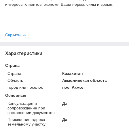
интересы клиентов, экономя Ваши нервы, силы и время.
Скрыть
Характеристики
Страна
Страна
Казахстан
Область
Акмолинская область
город или поселок
пос. Акмол
Основные
Консультация и
Да
сопровождение при
составлении документов
Присвоение адреса
Да
земельному участку