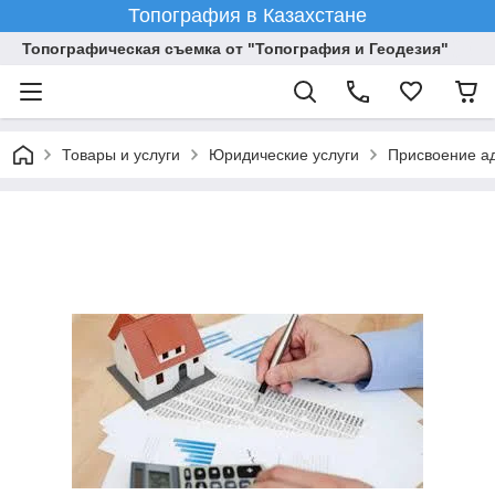
Топография в Казахстане
Топографическая съемка от "Топография и Геодезия"
Товары и услуги
Юридические услуги
Присвоение ад