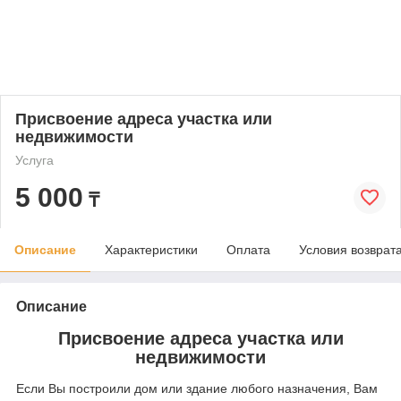
Присвоение адреса участка или
недвижимости
Услуга
5 000
₸
Описание
Характеристики
Оплата
Условия возврат
Описание
Присвоение адреса участка или
недвижимости
Если Вы построили дом или здание любого назначения, Вам