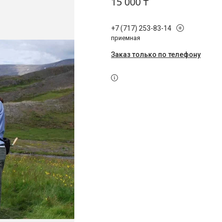
15 000 ₸
+7 (717) 253-83-14
приемная
Заказ только по телефону