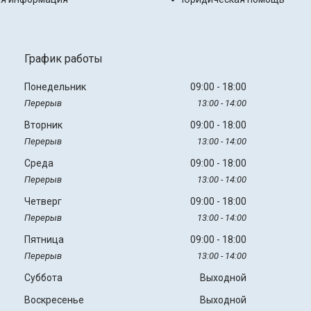
График работы
Понедельник
09:00
18:00
13:00
14:00
Вторник
09:00
18:00
13:00
14:00
Среда
09:00
18:00
13:00
14:00
Четверг
09:00
18:00
13:00
14:00
Пятница
09:00
18:00
13:00
14:00
Суббота
Выходной
Воскресенье
Выходной