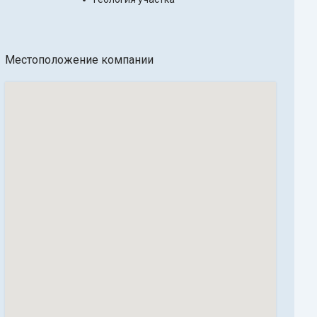
Местоположение компании