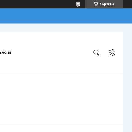
Корзина
такты