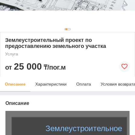
Землеустроительный проект по
предоставлению земельного участка
Услуга
25 000
от
₸/пог.м
Описание
Характеристики
Оплата
Условия возврат
Описание
Землеустроительное