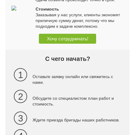
Стоимость
Заказывая у нас услуги, клиенты экономят
приличную сумму денег, потому что мы
подходим к задаче комплексно.
Хочу сотрудничать!
С чего начать?
1
Оставьте заявку онлайн или свяжитесь с
нами.
2
Обсудите со специалистом план работ и
стоимость.
3
Ждите приезда бригады наших работников.