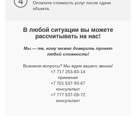
4
Оплатите стоимость услуг после сдачи
объекта.
В любой ситуации вы можете
рассчитывать на нас!
Мы — те, кому можно доверить проект
любой сложности!
Возникли вопросы? Мы ждем вашего звонка!
+7 717 253-83-14
приемная
+7 701 537-93-67
консультант
+7 777 537-09-72
консультант