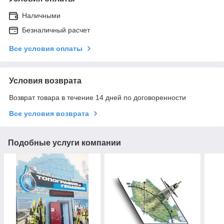
Наличными
Безналичный расчет
Все условия оплаты
Условия возврата
Возврат товара в течение 14 дней по договоренности
Все условия возврата
Подобные услуги компании