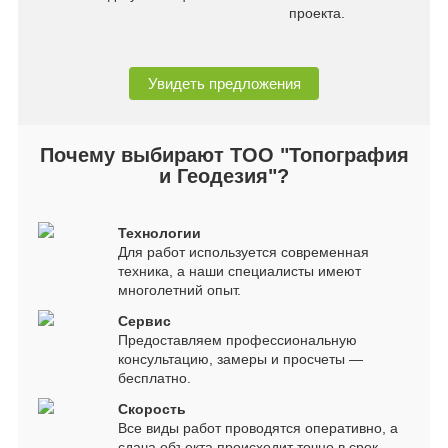
проекта.
Увидеть предложения
Почему выбирают ТОО "Топография
и Геодезия"?
Технологии
Для работ используется современная
техника, а наши специалисты имеют
многолетний опыт.
Сервис
Предоставляем профессиональную
консультацию, замеры и просчеты —
бесплатно.
Скорость
Все виды работ проводятся оперативно, а
сдача объекта происходит точно в срок.