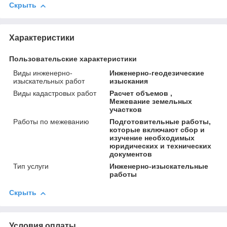
Скрыть
Характеристики
Пользовательские характеристики
Виды инженерно-
Инженерно-геодезические
изыскательных работ
изыскания
Виды кадастровых работ
Расчет объемов ,
Межевание земельных
участков
Работы по межеванию
Подготовительные работы,
которые включают сбор и
изучение необходимых
юридических и технических
документов
Тип услуги
Инженерно-изыскательные
работы
Скрыть
Условия оплаты