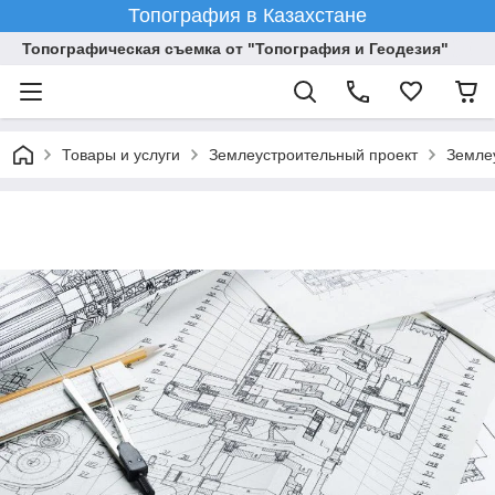
Топография в Казахстане
Топографическая съемка от "Топография и Геодезия"
Товары и услуги
Землеустроительный проект
Земле