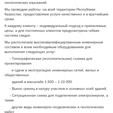
геологических изысканий.
Мы проводим работы на всей территории Республики
Казахстан, предоставляем услуги качественно и в кратчайшие
сроки.
К каждому клиенту – индивидуальный подход и приемлемые
цены, а для постоянных клиентов предусмотрена гибкая
система скидок.
Мы располагаем высококвалифицированным инженерным
составом и всем необходимым оборудованием для
выполнения следующих услуг:
- Топографическая (исполнительная) съемка для
проектирования
и сдачи в эксплуатацию инженерных сетей, жилых и
общественных
зданий в масштабе 1:500 – 1:10 000.
- Вынос границ в натуру участков и основных осей зданий.
- Ситуационная схема для подключения электроэнергии, а
также
другие виды инженерно-геодезических и геологических
работ.