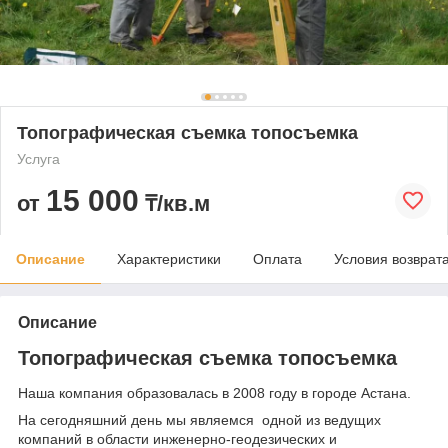
Топографическая съемка топосъемка
Услуга
15 000
от
₸/кв.м
Описание
Характеристики
Оплата
Условия возврат
Описание
Топографическая съемка топосъемка
Наша компания образовалась в 2008 году в городе Астана.
На сегодняшний день мы являемся одной из ведущих
компаний в области инженерно-геодезических и