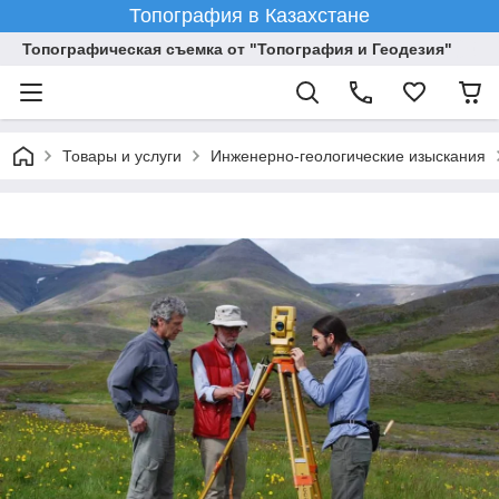
Топография в Казахстане
Топографическая съемка от "Топография и Геодезия"
Товары и услуги
Инженерно-геологические изыскания