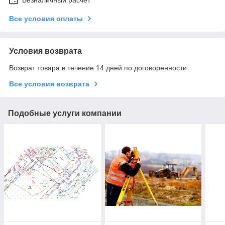
Безналичный расчет
Все условия оплаты
Условия возврата
Возврат товара в течение 14 дней по договоренности
Все условия возврата
Подобные услуги компании