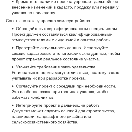
Кроме того, наличие проекта упрощает дальнейшее
внесение изменений в кадастр, продажу или передачу
участка по наследству.
Советы по заказу проекта землеустройства:
Обращайтесь к сертифицированным специалистам.
Проект должен составляться квалифицированными
землеустроителями с лицензией и опытом работы.
Проверяйте актуальность данных. Используйте
свежие кадастровые и топографические данные, чтобы
проект отражал реальное состояние участка.
Уточняйте требования законодательства.
Региональные нормы могут отличаться, поэтому важно
учитывать их при разработке проекта.
Согласуйте проект с соседями при необходимости.
Это особенно важно при границах участка, чтобы
избежать конфликтов.
Интегрируйте проект в дальнейшие работы.
Документ может служить основой для строительства,
планировки, ландшафтного дизайна или
сельскохозяйственного хозяйства.