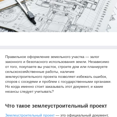
Правильное оформление земельного участка — залог
законного и безопасного использования земли. Независимо
от того, покупаете вы участок, строите дом или планируете
сельскохозяйственные работы, наличие
землеустроительного проекта позволяет избежать ошибок,
споров с соседями и проблем с государственными органами.
Но когда именно стоит заказывать этот документ, и какие
нюансы следует учитывать?
Что такое землеустроительный проект
Землеустроительный проект
— это официальный документ,