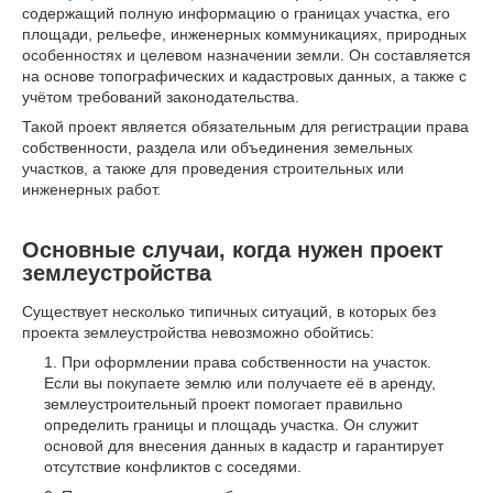
содержащий полную информацию о границах участка, его
площади, рельефе, инженерных коммуникациях, природных
особенностях и целевом назначении земли. Он составляется
на основе топографических и кадастровых данных, а также с
учётом требований законодательства.
Такой проект является обязательным для регистрации права
собственности, раздела или объединения земельных
участков, а также для проведения строительных или
инженерных работ.
Основные случаи, когда нужен проект
землеустройства
Существует несколько типичных ситуаций, в которых без
проекта землеустройства невозможно обойтись:
При оформлении права собственности на участок.
Если вы покупаете землю или получаете её в аренду,
землеустроительный проект помогает правильно
определить границы и площадь участка. Он служит
основой для внесения данных в кадастр и гарантирует
отсутствие конфликтов с соседями.