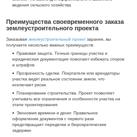
ведения сельского хозяйства.
Преимущества своевременного заказа
землеустроительного проекта
Заказывая
землеустроительный проект
заранее, вы
получаете несколько важных преимуществ:
Правовая защита. Точные границы участка и
юридическая документация помогают избежать споров
и штрафов.
Прозрачность сделки. Покупатели или арендаторы
участка видят реальное состояние земли, что
исключает риски.
Планирование строительства. Проект позволяет
учитывать все ограничения и особенности участка на
этапе проектирования.
Экономия времени и денег. Правильное
оформление документов с первого раза
предотвращает переделки и бюрократические
задержки.