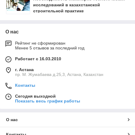
исследований в казахстанской
строительной практике
О нас
Рейтинг не сформирован
Менее 5 отзывов за последний год
Работает с 16.03.2010
г. Астана
пр. М. Жумабаева д.25,3, Астана, Казахстан
Контакты
Сегодня выходной
Показать весь график работы
О нас
Контакты