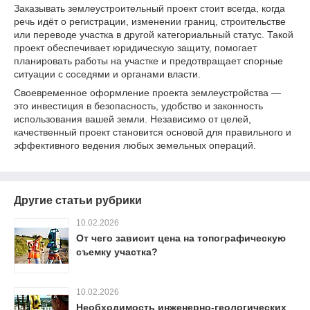
Заказывать землеустроительный проект стоит всегда, когда
речь идёт о регистрации, изменении границ, строительстве
или переводе участка в другой категориальный статус. Такой
проект обеспечивает юридическую защиту, помогает
планировать работы на участке и предотвращает спорные
ситуации с соседями и органами власти.
Своевременное оформление проекта землеустройства —
это инвестиция в безопасность, удобство и законность
использования вашей земли. Независимо от целей,
качественный проект становится основой для правильного и
эффективного ведения любых земельных операций.
Другие статьи рубрики
10.02.2026
От чего зависит цена на топографическую
съемку участка?
10.02.2026
Необходимость инженерно-геологических