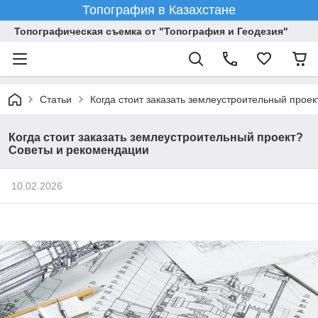
Топография в Казахстане
Топографическая съемка от "Топография и Геодезия"
Статьи
Когда стоит заказать землеустроительный прое
Когда стоит заказать землеустроительный проект?
Советы и рекомендации
10.02.2026