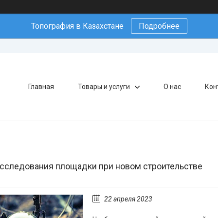
Топография в Казахстане
Подробнее
Главная
Товары и услуги
О нас
Кон
сследования площадки при новом строительстве
22 апреля 2023